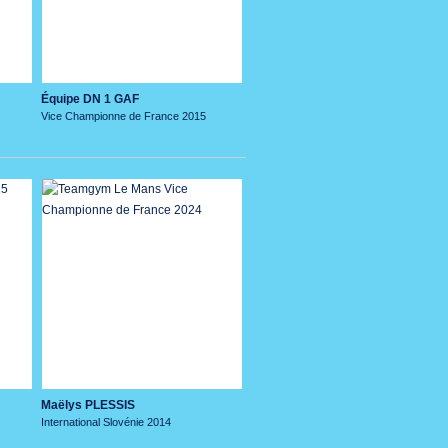
Équipe DN 1 GAF
Vice Championne de France 2015
Maëlys PLESSIS
International Slovénie 2014