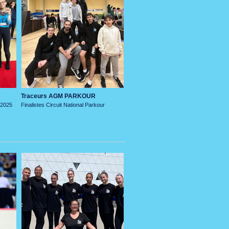
Traceurs AGM PARKOUR
 2025
Finalistes Circuit National Parkour