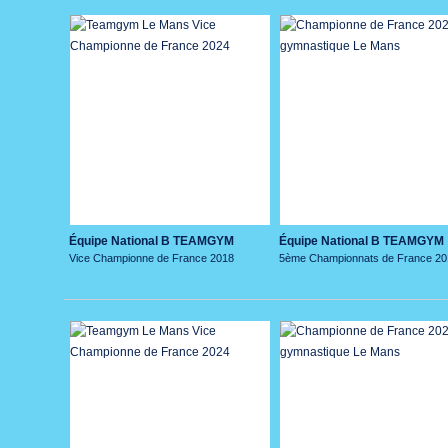
Équipe National B TEAMGYM
Équipe National B TEAMGYM
Vice Championne de France 2018
5ème Championnats de France 20