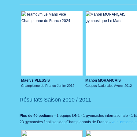
Maëlys PLESSIS
Manon MORANÇAIS
Championne de France Junior 2012
Coupes Nationales Avenir 2012
Résultats Saison 2010 / 2011
Plus de 40 podiums -
1 équipe DN1 - 1 gymnastes internationale - 1 t
23 gymnastes finalistes des Championnats de France
-
voir l'ensemble