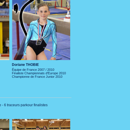
Doriane THOBIE
Équipe de France 2007 / 2010
Finaliste Championnats d'Europe 2010
Championne de France Junior 2010
 6 traceurs parkour finalistes