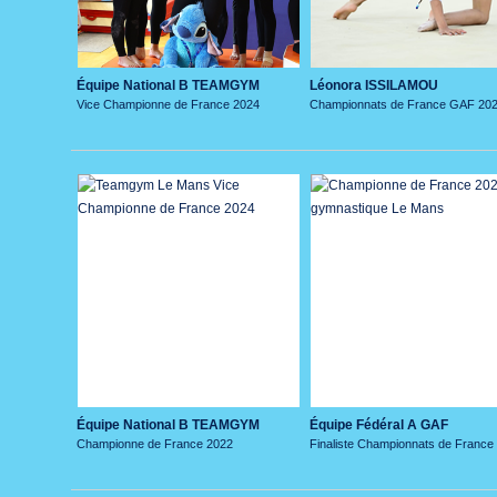
Équipe National B TEAMGYM
Léonora ISSILAMOU
Vice Championne de France 2024
Championnats de France GAF 20
Équipe National B TEAMGYM
Équipe Fédéral A GAF
Championne de France 2022
Finaliste Championnats de France