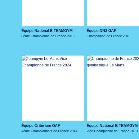
Équipe National B TEAMGYM
Équipe DN3 GAF
6ème Championne de France 2016
Championne de France 2016
Équipe Critérium GAF
Équipe National B TEAMGYM
4ème Championnats de France 2014
Vice Championne de France 2013